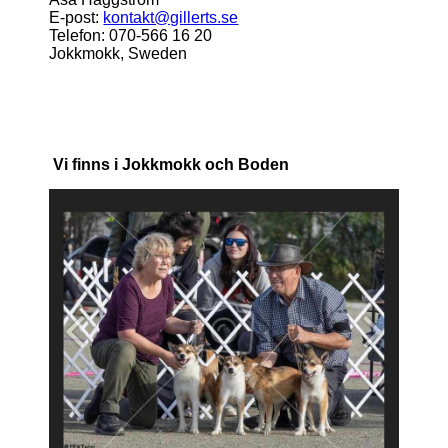
E-post:
kontakt@gillerts.se
Telefon: 070-566 16 20
Jokkmokk, Sweden
Vi finns i Jokkmokk och Boden