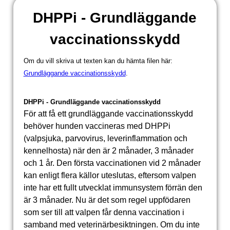
DHPPi - Grundläggande
vaccinationsskydd
Om du vill skriva ut texten kan du hämta filen här:
Grundläggande vaccinationsskydd
.
DHPPi - Grundläggande vaccinationsskydd
För att få ett grundläggande vaccinationsskydd
behöver hunden vaccineras med DHPPi
(valpsjuka, parvovirus, leverinflammation och
kennelhosta) när den är 2 månader, 3 månader
och 1 år. Den första vaccinationen vid 2 månader
kan enligt flera källor uteslutas, eftersom valpen
inte har ett fullt utvecklat immunsystem förrän den
är 3 månader. Nu är det som regel uppfödaren
som ser till att valpen får denna vaccination i
samband med veterinärbesiktningen. Om du inte